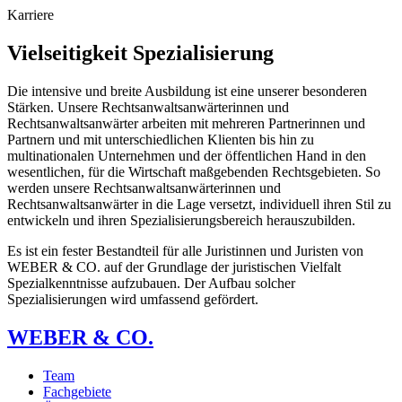
Karriere
Vielseitigkeit Spezialisierung
Die intensive und breite Ausbildung ist eine unserer besonderen
Stärken. Unsere Rechtsanwaltsanwärterinnen und
Rechtsanwaltsanwärter arbeiten mit mehreren Partnerinnen und
Partnern und mit unterschiedlichen Klienten bis hin zu
multinationalen Unternehmen und der öffentlichen Hand in den
wesentlichen, für die Wirtschaft maßgebenden Rechtsgebieten. So
werden unsere Rechtsanwaltsanwärterinnen und
Rechtsanwaltsanwärter in die Lage versetzt, individuell ihren Stil zu
entwickeln und ihren Spezialisierungsbereich herauszubilden.
Es ist ein fester Bestandteil für alle Juristinnen und Juristen von
WEBER & CO. auf der Grundlage der juristischen Vielfalt
Spezialkenntnisse aufzubauen. Der Aufbau solcher
Spezialisierungen wird umfassend gefördert.
WEBER & CO.
Team
Fachgebiete